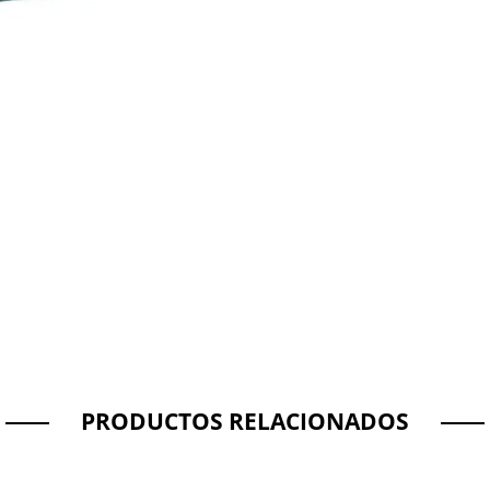
PRODUCTOS RELACIONADOS