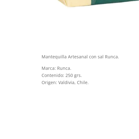
Mantequilla Artesanal con sal Runca.
Marca: Runca.
Contenido: 250 grs.
Origen: Valdivia, Chile.