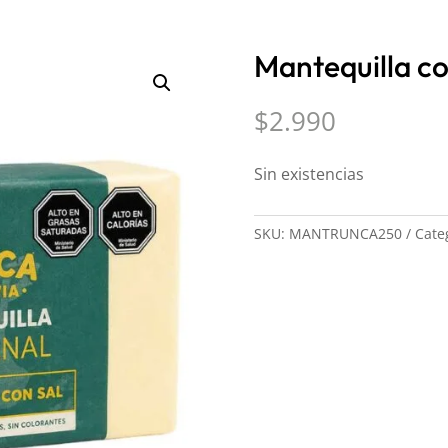
Mantequilla co
$
2.990
Sin existencias
SKU:
MANTRUNCA250
Cate