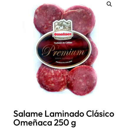
Salame Laminado Clásico
Omeñaca 250 g