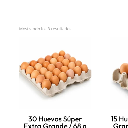
Mostrando los 3 resultados
30 Huevos Súper
15 Hu
Extra Grande / 68 a
Gran