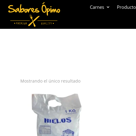
Carnes
Producto
Mostrando el único resultado