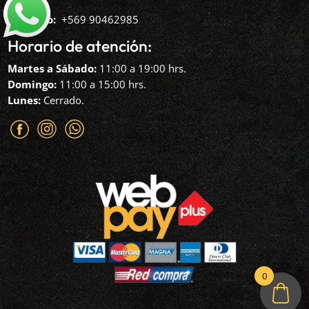
Teléfono: ‪
+569 90462985‬
Horario de atención:
Martes a Sábado:
11:00 a 19:00 hrs.
Domingo:
11:00 a 15:00 hrs.
Lunes:
Cerrado.
0