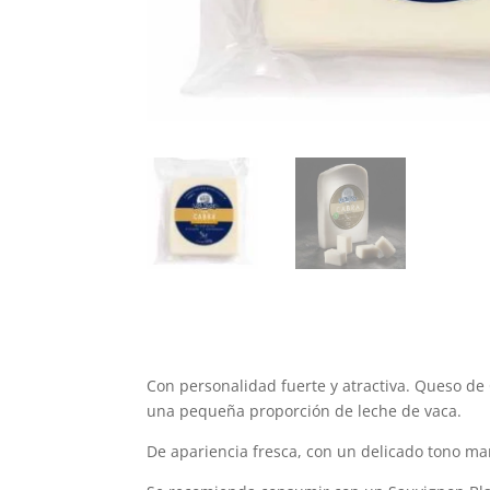
Con personalidad fuerte y atractiva. Queso de
una pequeña proporción de leche de vaca.
De apariencia fresca, con un delicado tono marf