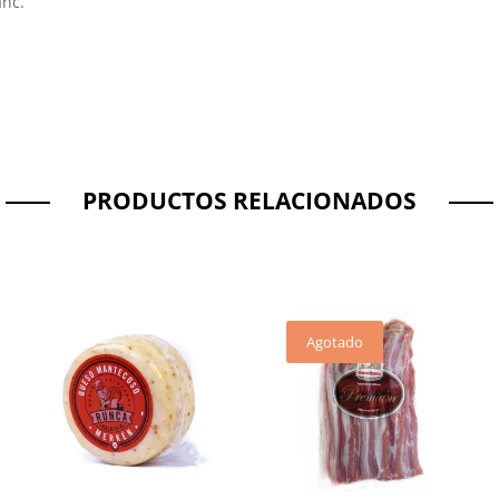
anc.
PRODUCTOS RELACIONADOS
Agotado