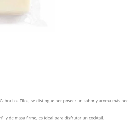
 Cabra Los Tilos, se distingue por poseer un sabor y aroma más po
il y de masa firme, es ideal para disfrutar un cocktail.