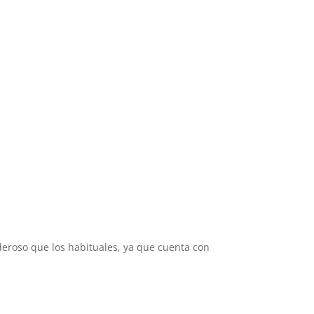
deroso que los habituales, ya que cuenta con