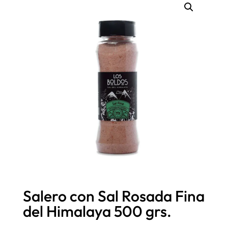
Salero con Sal Rosada Fina
del Himalaya 500 grs.