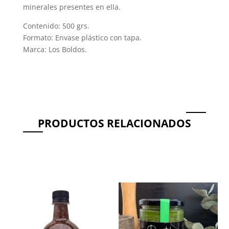
minerales presentes en ella.
Contenido: 500 grs.
Formato: Envase plástico con tapa.
Marca: Los Boldos.
PRODUCTOS RELACIONADOS
Productos relacionados