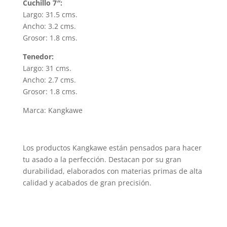
Cuchillo 7″:
Largo: 31.5 cms.
Ancho: 3.2 cms.
Grosor: 1.8 cms.
Tenedor:
Largo: 31 cms.
Ancho: 2.7 cms.
Grosor: 1.8 cms.
Marca: Kangkawe
Los productos Kangkawe están pensados para hacer
tu asado a la perfección. Destacan por su gran
durabilidad, elaborados con materias primas de alta
calidad y acabados de gran precisión.