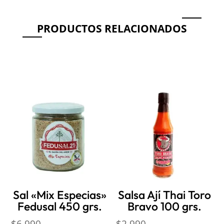
PRODUCTOS RELACIONADOS
Productos relacionados
Sal «Mix Especias»
Salsa Ají Thai Toro
Fedusal 450 grs.
Bravo 100 grs.