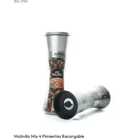
$
6.990
Molinillo Mix 4 Pimientas Recargable