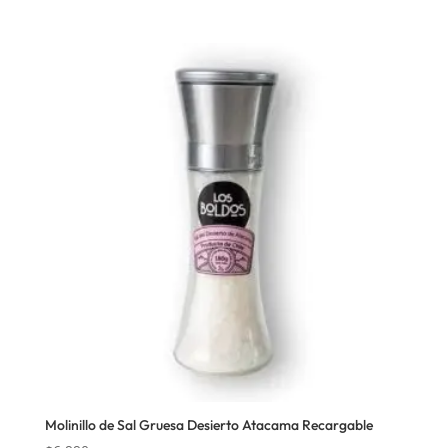
Molinillo de Sal Gruesa Desierto Atacama Recargable