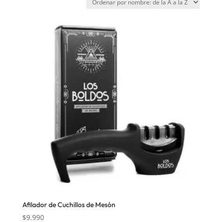
Afilador de Cuchillos de Mesón
$
9.990