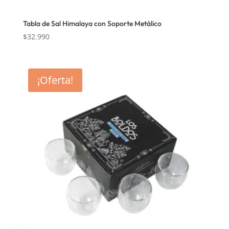
Tabla de Sal Himalaya con Soporte Metálico
$
32.990
¡Oferta!