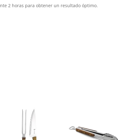
nte 2 horas para obtener un resultado óptimo.