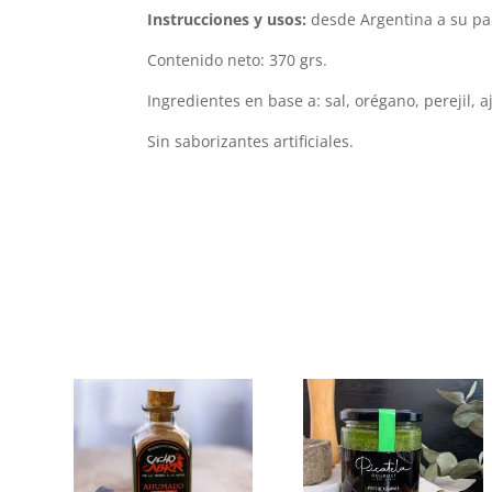
Instrucciones y usos:
desde Argentina a su pa
Contenido neto: 370 grs.
Ingredientes en base a: sal, orégano, perejil, a
Sin saborizantes artificiales.
Productos relacionados