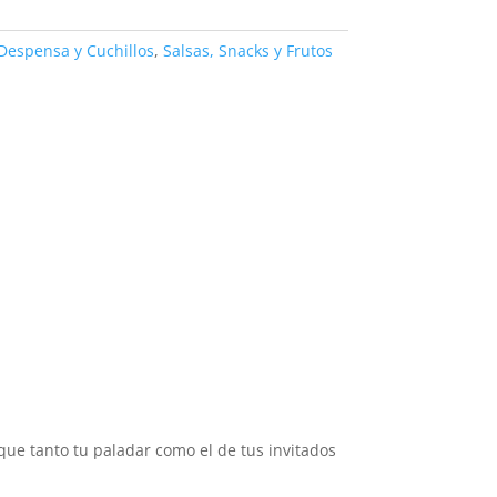
Despensa y Cuchillos
,
Salsas, Snacks y Frutos
que tanto tu paladar como el de tus invitados