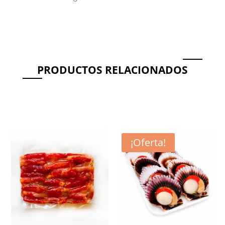
PRODUCTOS RELACIONADOS
Productos relacionados
¡Oferta!