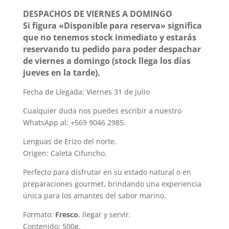
DESPACHOS DE VIERNES A DOMINGO
Si figura «Disponible para reserva» significa
que no tenemos stock inmediato y estarás
reservando tu pedido para poder despachar
de viernes a domingo (stock llega los días
jueves en la tarde).
Fecha de Llegada: Viernes 31 de julio
Cualquier duda nos puedes escribir a nuestro
WhatsApp al: +569 9046 2985.
Lenguas de Erizo del norte.
Origen: Caleta Cifuncho.
Perfecto para disfrutar en su estado natural o en
preparaciones gourmet, brindando una experiencia
única para los amantes del sabor marino.
Formato:
Fresco
, llegar y servir.
Contenido: 500g.