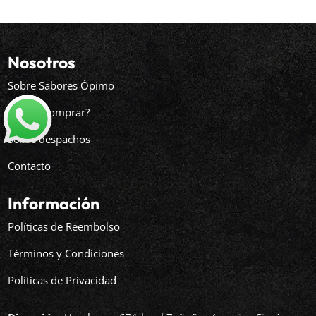
Nosotros
Sobre Sabores Ópimo
¿Cómo comprar?
Sobre despachos
Contacto
Información
Políticas de Reembolso
Términos y Condiciones
Políticas de Privacidad