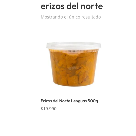
erizos del norte
Mostrando el único resultado
Erizos del Norte Lenguas 500g
$
19.990