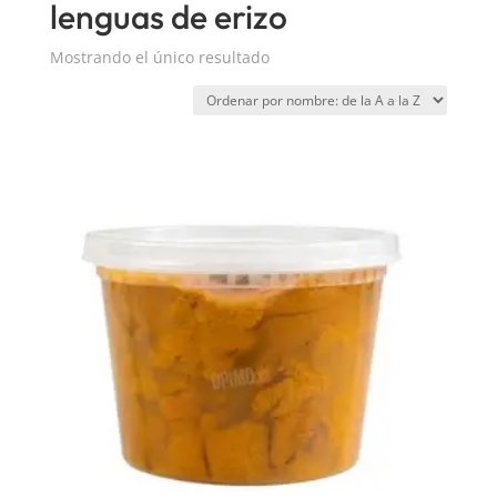
lenguas de erizo
Mostrando el único resultado