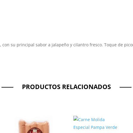
 con su principal sabor a jalapeño y cilantro fresco. Toque de pi
PRODUCTOS RELACIONADOS