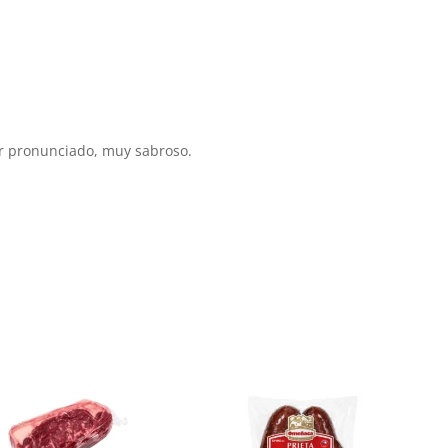
cor pronunciado, muy sabroso.