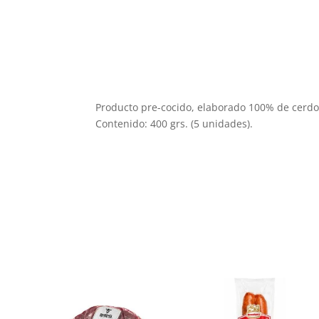
Producto pre-cocido, elaborado 100% de cerdo,
Contenido: 400 grs. (5 unidades).
Productos relacionados