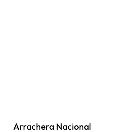
Arrachera Nacional