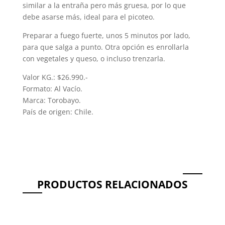
similar a la entraña pero más gruesa, por lo que
debe asarse más, ideal para el picoteo.
Preparar a fuego fuerte, unos 5 minutos por lado,
para que salga a punto. Otra opción es enrollarla
con vegetales y queso, o incluso trenzarla.
Valor KG.: $26.990.-
Formato: Al Vacío.
Marca: Torobayo.
País de origen: Chile.
PRODUCTOS RELACIONADOS