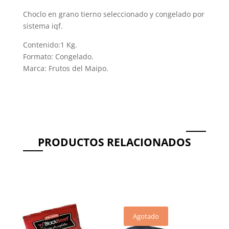
Choclo en grano tierno seleccionado y congelado por
sistema iqf.
Contenido:1 Kg.
Formato: Congelado.
Marca: Frutos del Maipo.
PRODUCTOS RELACIONADOS
Productos relacionados
Agotado