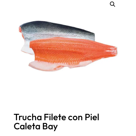
Trucha Filete con Piel
Caleta Bay