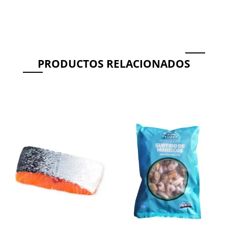
PRODUCTOS RELACIONADOS
Productos relacionados