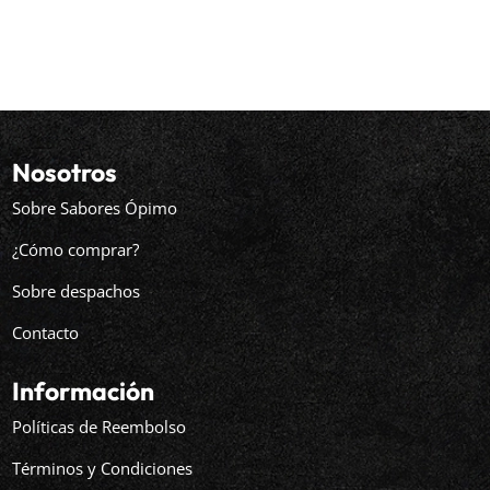
Nosotros
Sobre Sabores Ópimo
¿Cómo comprar?
Sobre despachos
Contacto
Información
Políticas de Reembolso
Términos y Condiciones