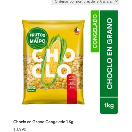
Choclo en Grano Congelado 1 Kg.
$
3.990