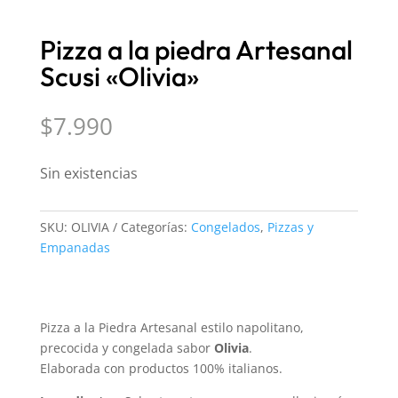
Pizza a la piedra Artesanal
Scusi «Olivia»
$
7.990
Sin existencias
SKU:
OLIVIA
Categorías:
Congelados
,
Pizzas y
Empanadas
Pizza a la Piedra Artesanal estilo napolitano,
precocida y congelada sabor
Olivia
.
Elaborada con productos 100% italianos.