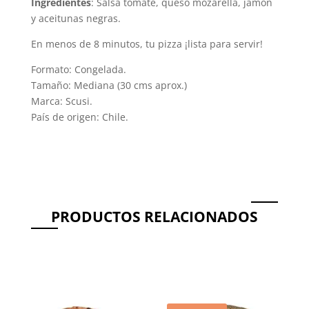
Ingredientes
: Salsa tomate, queso mozarella, jamón
y aceitunas negras.
En menos de 8 minutos, tu pizza ¡lista para servir!
Formato: Congelada.
Tamaño: Mediana (30 cms aprox.)
Marca: Scusi.
País de origen: Chile.
PRODUCTOS RELACIONADOS
Productos relacionados