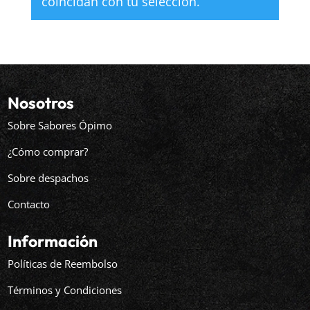
coincidan con tu selección.
Nosotros
Sobre Sabores Ópimo
¿Cómo comprar?
Sobre despachos
Contacto
Información
Políticas de Reembolso
Términos y Condiciones