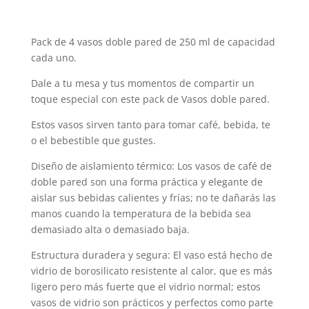
Pack de 4 vasos doble pared de 250 ml de capacidad
cada uno.
Dale a tu mesa y tus momentos de compartir un
toque especial con este pack de Vasos doble pared.
Estos vasos sirven tanto para tomar café, bebida, te
o el bebestible que gustes.
Diseño de aislamiento térmico: Los vasos de café de
doble pared son una forma práctica y elegante de
aislar sus bebidas calientes y frías; no te dañarás las
manos cuando la temperatura de la bebida sea
demasiado alta o demasiado baja.
Estructura duradera y segura: El vaso está hecho de
vidrio de borosilicato resistente al calor, que es más
ligero pero más fuerte que el vidrio normal; estos
vasos de vidrio son prácticos y perfectos como parte