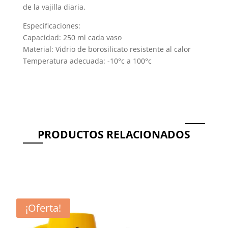
de la vajilla diaria.
Especificaciones:
Capacidad: 250 ml cada vaso
Material: Vidrio de borosilicato resistente al calor
Temperatura adecuada: -10°c a 100°c
PRODUCTOS RELACIONADOS
Productos relacionados
¡Oferta!