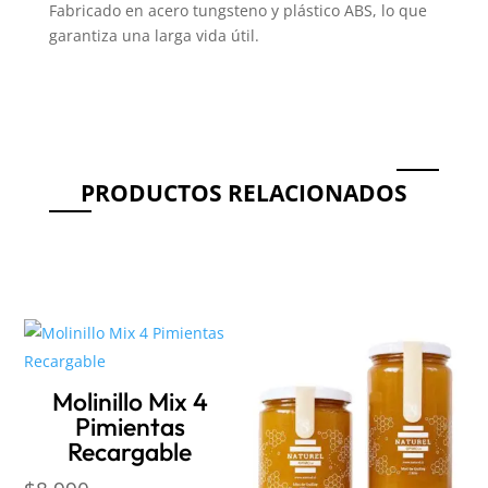
Fabricado en acero tungsteno y plástico ABS, lo que
garantiza una larga vida útil.
PRODUCTOS RELACIONADOS
Productos relacionados
Molinillo Mix 4
Pimientas
Recargable