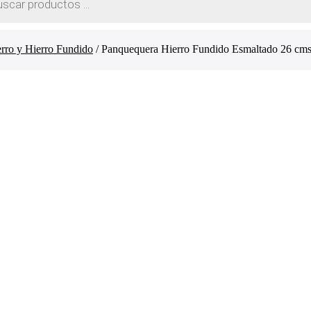
erro y Hierro Fundido
/ Panquequera Hierro Fundido Esmaltado 26 cms