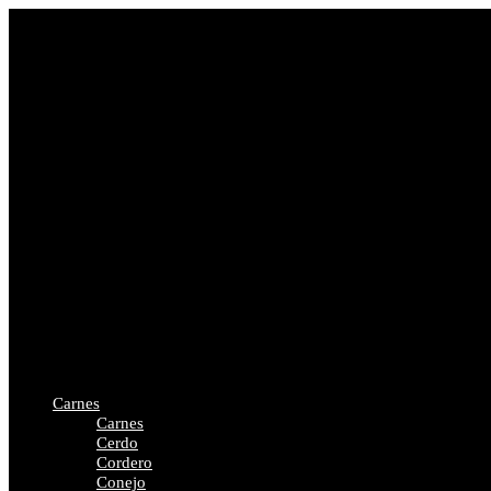
Carnes
Carnes
Cerdo
Cordero
Conejo