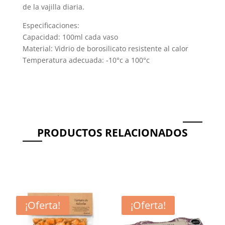
de la vajilla diaria.
Especificaciones:
Capacidad: 100ml cada vaso
Material: Vidrio de borosilicato resistente al calor
Temperatura adecuada: -10°c a 100°c
PRODUCTOS RELACIONADOS
Productos relacionados
¡Oferta!
¡Oferta!