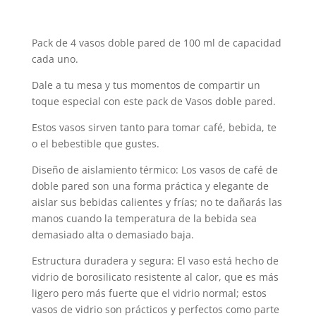
Pack de 4 vasos doble pared de 100 ml de capacidad
cada uno.
Dale a tu mesa y tus momentos de compartir un
toque especial con este pack de Vasos doble pared.
Estos vasos sirven tanto para tomar café, bebida, te
o el bebestible que gustes.
Diseño de aislamiento térmico: Los vasos de café de
doble pared son una forma práctica y elegante de
aislar sus bebidas calientes y frías; no te dañarás las
manos cuando la temperatura de la bebida sea
demasiado alta o demasiado baja.
Estructura duradera y segura: El vaso está hecho de
vidrio de borosilicato resistente al calor, que es más
ligero pero más fuerte que el vidrio normal; estos
vasos de vidrio son prácticos y perfectos como parte