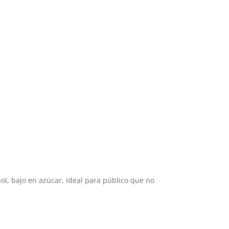
hol, bajo en azúcar, ideal para público que no