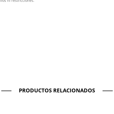
llos ni restricciones.
PRODUCTOS RELACIONADOS