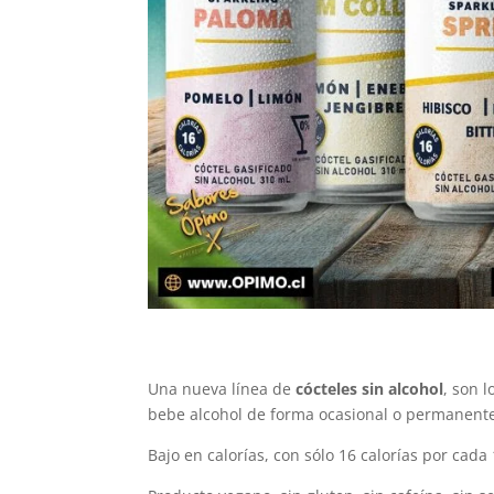
Una nueva línea de
cócteles sin alcohol
, son 
bebe alcohol de forma ocasional o permanent
Bajo en calorías, con sólo 16 calorías por cada