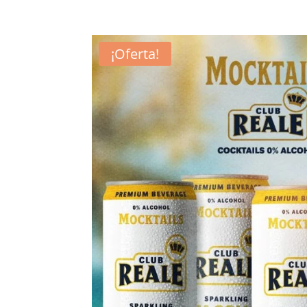
¡Oferta!