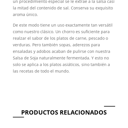
un procedimiento especial se le extrae a la salsa casi
la mitad del contenido de sal. Conserva su exquisito
aroma único.
De este modo tiene un uso exactamente tan versátil
como nuestro clásico. Un chorro es suficiente para
realzar el sabor de los platos de carne, pescado o
verduras. Pero también sopas, aderezos para
ensaladas y adobos acaban de pulirse con nuestra
Salsa de Soja naturalmente fermentada. Y esto no
solo se aplica a los platos asiáticos, sino también a
las recetas de todo el mundo.
PRODUCTOS RELACIONADOS