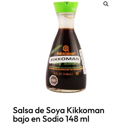
Salsa de Soya Kikkoman
bajo en Sodio 148 ml