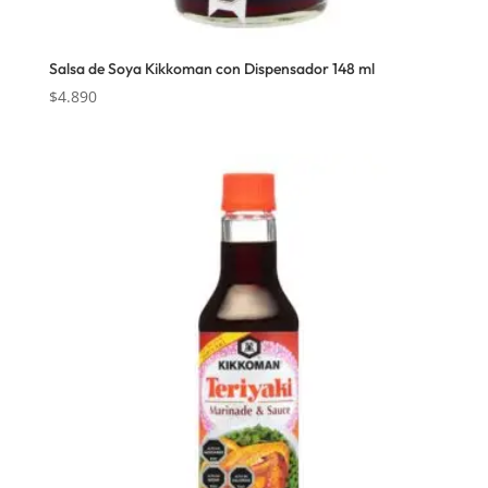
Salsa de Soya Kikkoman con Dispensador 148 ml
$
4.890