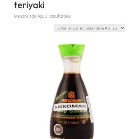
teriyaki
Mostrando los 3 resultados