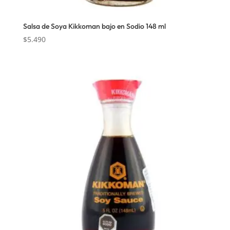
Salsa de Soya Kikkoman bajo en Sodio 148 ml
$
5.490