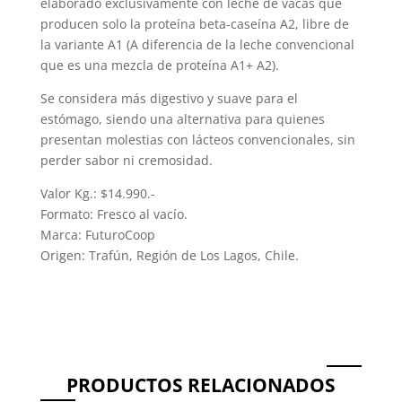
elaborado exclusivamente con leche de vacas que
producen solo la proteína beta-caseína A2, libre de
la variante A1 (A diferencia de la leche convencional
que es una mezcla de proteína A1+ A2).
Se considera más digestivo y suave para el
estómago, siendo una alternativa para quienes
presentan molestias con lácteos convencionales, sin
perder sabor ni cremosidad.
Valor Kg.: $14.990.-
Formato: Fresco al vacío.
Marca: FuturoCoop
Origen: Trafún, Región de Los Lagos, Chile.
PRODUCTOS RELACIONADOS