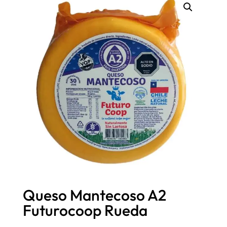
Queso Mantecoso A2
Futurocoop Rueda