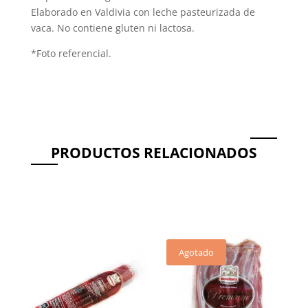
Elaborado en Valdivia con leche pasteurizada de
vaca. No contiene gluten ni lactosa.
*Foto referencial.
PRODUCTOS RELACIONADOS
Productos relacionados
Agotado