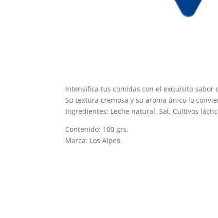
Intensifica tus comidas con el exquisito sabor 
Su textura cremosa y su aroma único lo convie
Ingredientes: Leche natural, Sal, Cultivos lácti
Contenido: 100 grs.
Marca: Los Alpes.