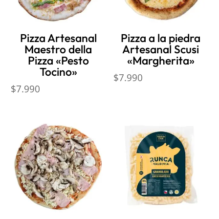
Pizza Artesanal
Pizza a la piedra
Maestro della
Artesanal Scusi
Pizza «Pesto
«Margherita»
Tocino»
$
7.990
$
7.990