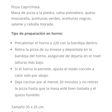
Pizza Caprichosa.
Masa de pizza a la piedra, salsa pomodoro, queso
mozzarella, aceitunas verdes, aceitunas negras,
salame y cebolla morada.
Tips de preparación en horno:
Precalentar el horno a 220 con la bandeja dentro.
Retira la pizza de su envase y depositala en la
bandeja del horno, asegúrate de dejarla en el nivel
(altura) más bajo.
Si el horno lo permite, ajusta el modo cocción a
calor solo por abajo.
Deja cocinar por al menos 20 minutos y no retires
la pizza hasta que la masa esté bien tostada y el
queso fundido.
Tamaño 35 x 25 cm.