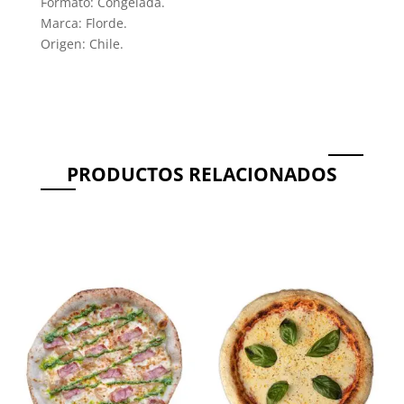
Formato: Congelada.
Marca: Florde.
Origen: Chile.
PRODUCTOS RELACIONADOS
Productos relacionados