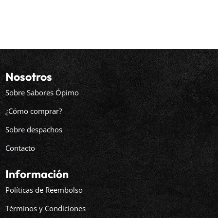
Nosotros
Sobre Sabores Ópimo
¿Cómo comprar?
Sobre despachos
Contacto
Información
Políticas de Reembolso
Términos y Condiciones