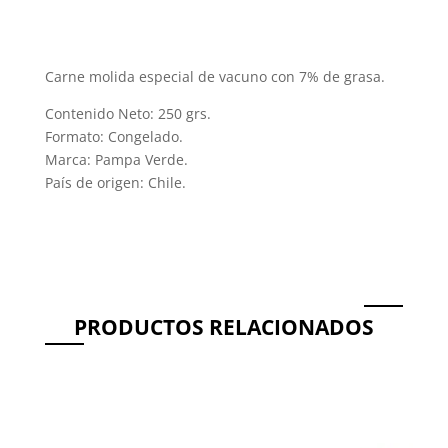
cantidad
Carne molida especial de vacuno con 7% de grasa.
Contenido Neto: 250 grs.
Formato: Congelado.
Marca: Pampa Verde.
País de origen: Chile.
PRODUCTOS RELACIONADOS
Productos relacionados