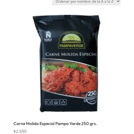
Carne Molida Especial Pampa Verde 250 grs.
$
2.690