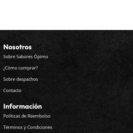
Nosotros
Sobre Sabores Ópimo
¿Cómo comprar?
Sobre despachos
Contacto
Información
Políticas de Reembolso
Términos y Condiciones