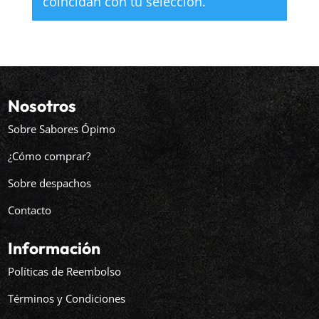
coincidan con tu selección.
Nosotros
Sobre Sabores Ópimo
¿Cómo comprar?
Sobre despachos
Contacto
Información
Políticas de Reembolso
Términos y Condiciones