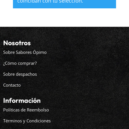
coincidan con tu selección.
Nosotros
Sobre Sabores Ópimo
¿Cómo comprar?
Sobre despachos
Contacto
Información
Políticas de Reembolso
Términos y Condiciones