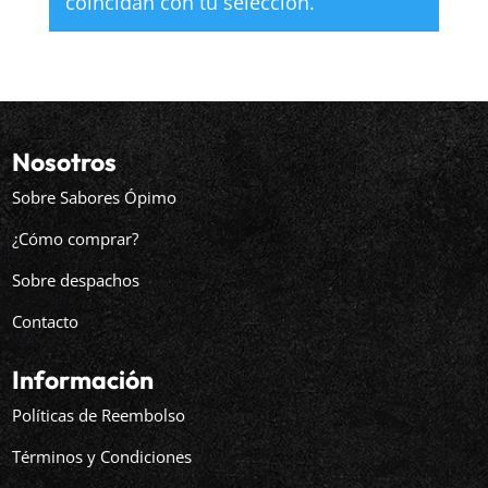
coincidan con tu selección.
Nosotros
Sobre Sabores Ópimo
¿Cómo comprar?
Sobre despachos
Contacto
Información
Políticas de Reembolso
Términos y Condiciones