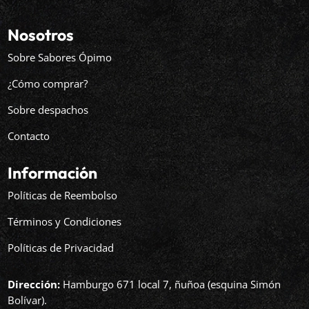
Nosotros
Sobre Sabores Ópimo
¿Cómo comprar?
Sobre despachos
Contacto
Información
Políticas de Reembolso
Términos y Condiciones
Políticas de Privacidad
Dirección:
Hamburgo 671 local 7, ñuñoa (esquina Simón
Bolívar).