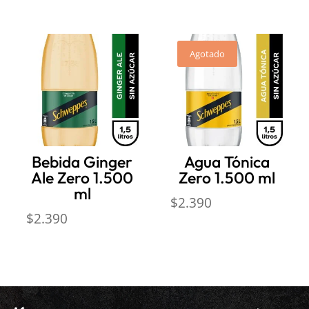
Agotado
Bebida Ginger
Agua Tónica
Ale Zero 1.500
Zero 1.500 ml
ml
$
2.390
$
2.390