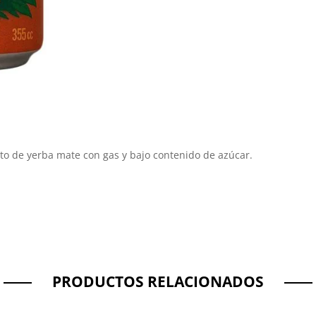
to de yerba mate con gas y bajo contenido de azúcar.
PRODUCTOS RELACIONADOS