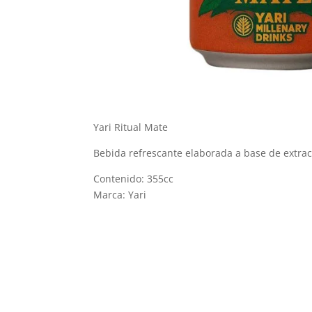
Yari Ritual Mate
Bebida refrescante elaborada a base de extrac
Contenido: 355cc
Marca: Yari