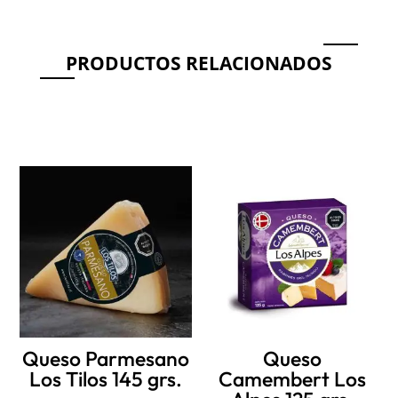
PRODUCTOS RELACIONADOS
Productos relacionados
Queso Parmesano
Queso
Los Tilos 145 grs.
Camembert Los