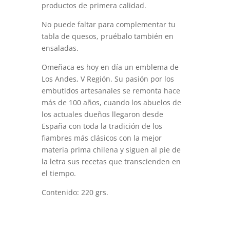
productos de primera calidad.
No puede faltar para complementar tu
tabla de quesos, pruébalo también en
ensaladas.
Omeñaca es hoy en día un emblema de
Los Andes, V Región. Su pasión por los
embutidos artesanales se remonta hace
más de 100 años, cuando los abuelos de
los actuales dueños llegaron desde
España con toda la tradición de los
fiambres más clásicos con la mejor
materia prima chilena y siguen al pie de
la letra sus recetas que transcienden en
el tiempo.
Contenido: 220 grs.