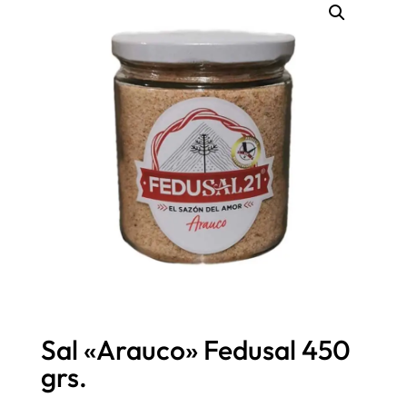
Sal «Arauco» Fedusal 450
grs.