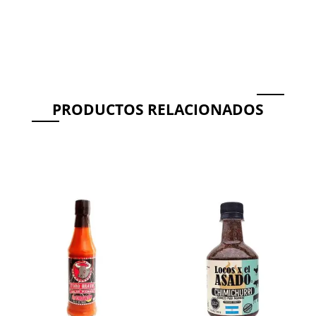
PRODUCTOS RELACIONADOS
Productos relacionados