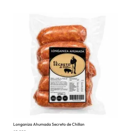
Longaniza Ahumada Secreto de Chillan