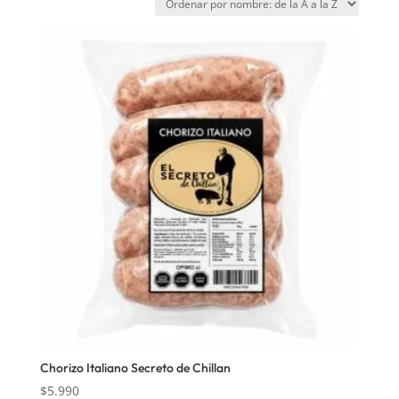
Chorizo Italiano Secreto de Chillan
$
5.990