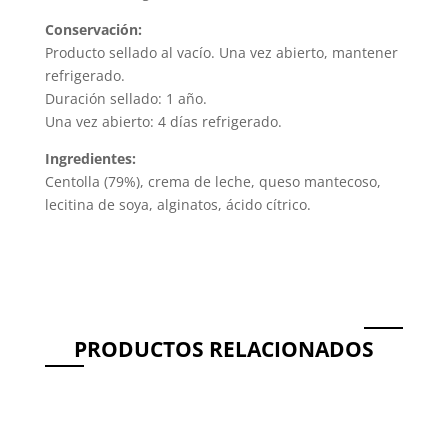
Conservación:
Producto sellado al vacío. Una vez abierto, mantener
refrigerado.
Duración sellado: 1 año.
Una vez abierto: 4 días refrigerado.
Ingredientes:
Centolla (79%), crema de leche, queso mantecoso,
lecitina de soya, alginatos, ácido cítrico.
PRODUCTOS RELACIONADOS
Productos relacionados