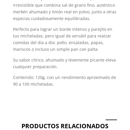
irresistible que combina sal de grano fino, auténtico
merkén ahumado y limón real en polvo, junto a otras
especias cuidadosamente equilibradas.
Perfecto para lograr un borde intenso y parejito en
tus micheladas, pero igual de versátil para realzar
comidas del día a día: pollo, ensaladas, papas,
mariscos o incluso un simple pan con palta.
Su sabor cítrico, ahumado y levemente picante eleva
cualquier preparación.
Contenido: 120g, con un rendimiento aproximado de
90 a 100 micheladas.
PRODUCTOS RELACIONADOS