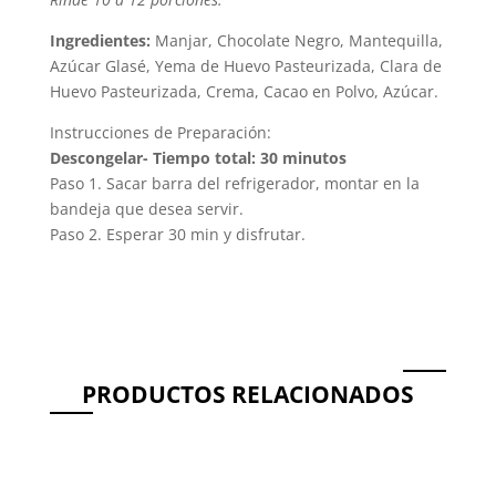
Ingredientes:
Manjar, Chocolate Negro, Mantequilla,
Azúcar Glasé, Yema de Huevo Pasteurizada, Clara de
Huevo Pasteurizada, Crema, Cacao en Polvo, Azúcar.
Instrucciones de Preparación:
Descongelar- Tiempo total: 30 minutos
Paso 1. Sacar barra del refrigerador, montar en la
bandeja que desea servir.
Paso 2. Esperar 30 min y disfrutar.
PRODUCTOS RELACIONADOS
Productos relacionados