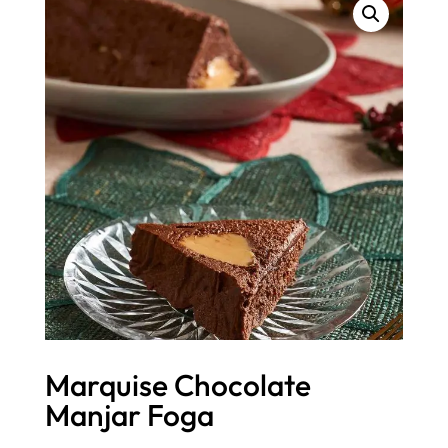
Marquise Chocolate
Manjar Foga