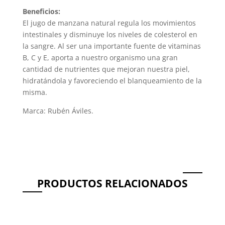
Beneficios:
El jugo de manzana natural regula los movimientos
intestinales y disminuye los niveles de colesterol en
la sangre. Al ser una importante fuente de vitaminas
B, C y E, aporta a nuestro organismo una gran
cantidad de nutrientes que mejoran nuestra piel,
hidratándola y favoreciendo el blanqueamiento de la
misma.
Marca: Rubén Áviles.
PRODUCTOS RELACIONADOS