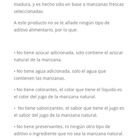
madura, y es hecho sólo en base a manzanas frescas
seleccionadas.
A este producto no se le añade ningún tipo de
aditivo alimentario, por lo que:
• No tiene azúcar adicionada, solo contiene el azúcar
natural de la manzana.
• No tiene agua adicionada, solo el agua que
contienen las manzanas.
• No tiene colorantes, el color que tiene el líquido es
el color del jugo de la manzana natural.
• No tiene saborizantes, el sabor que tiene el jugo es
el sabor del jugo de la manzana natural.
• No tiene preservantes, ni ningún otro tipo de
aditivo o ingrediente que no sea la manzana natural.