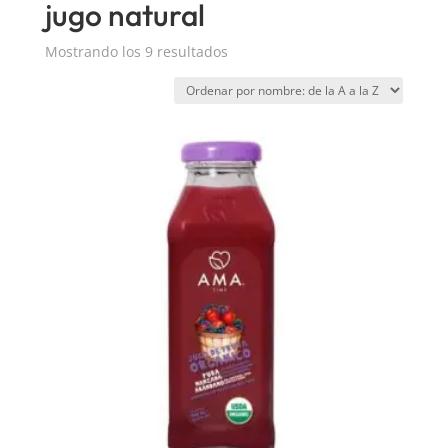
jugo natural
Mostrando los 9 resultados