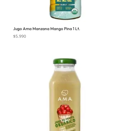
Jugo Ama Manzana Mango Pina 1 Lt.
$
5.990