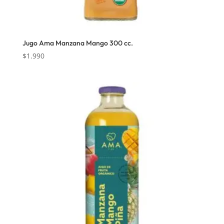
Jugo Ama Manzana Mango 300 cc.
$
1.990