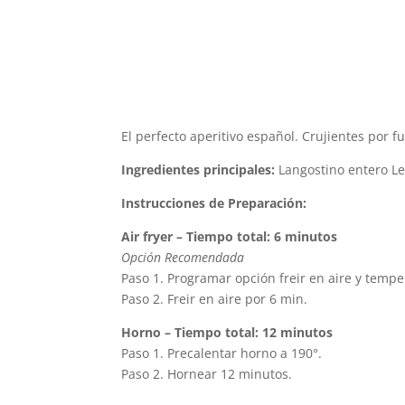
El perfecto aperitivo español. Crujientes por 
Ingredientes principales:
Langostino entero Le
Instrucciones de Preparación:
Air fryer – Tiempo total: 6 minutos
Opción Recomendada
Paso 1. Programar opción freir en aire y tempe
Paso 2. Freir en aire por 6 min.
Horno – Tiempo total: 12 minutos
Paso 1. Precalentar horno a 190°.
Paso 2. Hornear 12 minutos.