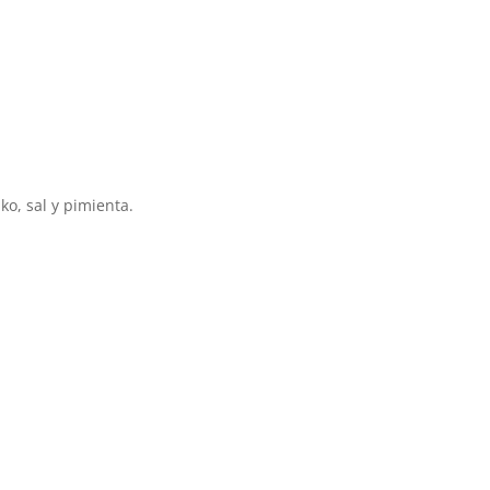
o, sal y pimienta.