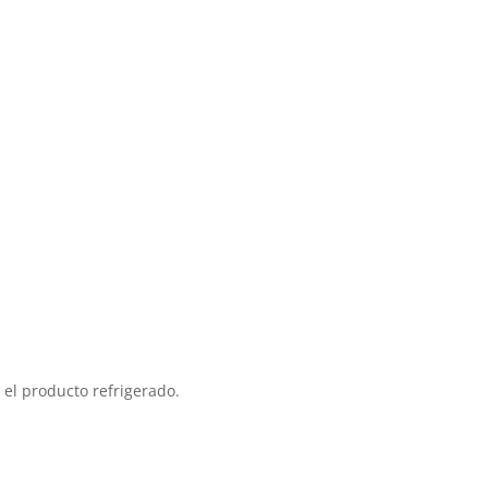
el producto refrigerado.