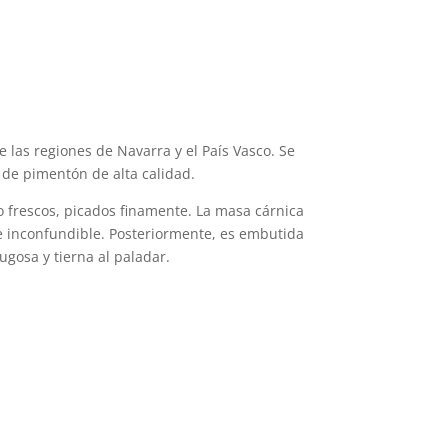
las regiones de Navarra y el País Vasco. Se
n de pimentón de alta calidad.
 frescos, picados finamente. La masa cárnica
 e inconfundible. Posteriormente, es embutida
ugosa y tierna al paladar.