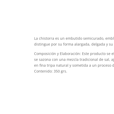
La chistorra es un embutido semicurado, emble
distingue por su forma alargada, delgada y su 
Composición y Elaboración: Este producto se e
se sazona con una mezcla tradicional de sal, a
en fina tripa natural y sometida a un proceso 
Contenido: 350 grs.